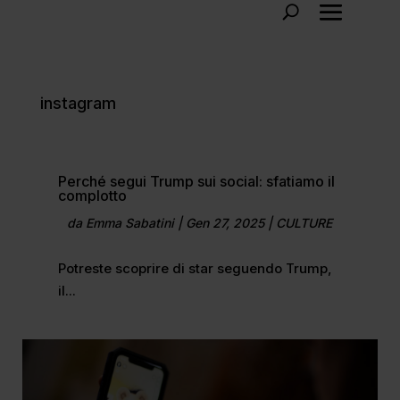
instagram
Perché segui Trump sui social: sfatiamo il
complotto
da
Emma Sabatini
|
Gen 27, 2025
|
CULTURE
Potreste scoprire di star seguendo Trump,
il...