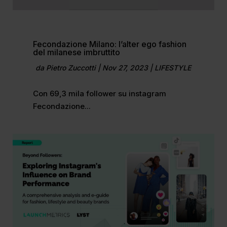
Fecondazione Milano: l’alter ego fashion
del milanese imbruttito
da
Pietro Zuccotti
|
Nov 27, 2023
|
LIFESTYLE
Con 69,3 mila follower su instagram
Fecondazione...