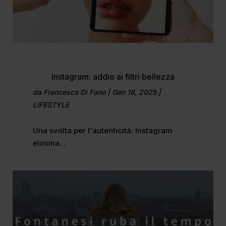
Instagram: addio ai filtri bellezza
da
Francesca Di Fano
|
Gen 18, 2025
|
LIFESTYLE
Una svolta per l'autenticità: Instagram
elimina...