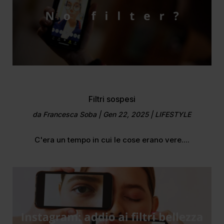
Filtri sospesi
da
Francesca Soba
|
Gen 22, 2025
|
LIFESTYLE
C'era un tempo in cui le cose erano vere....