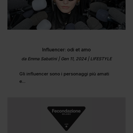
Influencer: odi et amo
da
Emma Sabatini
|
Gen 11, 2024
|
LIFESTYLE
Gli influencer sono i personaggi più amati
e...