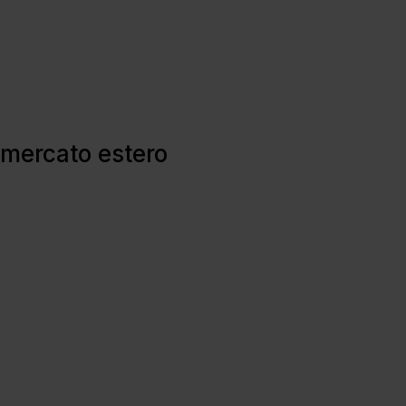
l mercato estero