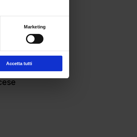
Marketing
Accetta tutti
cese