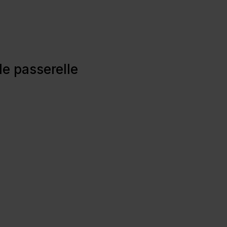
e passerelle