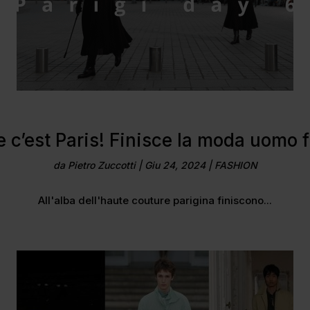
c’est Paris! Finisce la moda uomo 
da
Pietro Zuccotti
|
Giu 24, 2024
|
FASHION
All'alba dell'haute couture parigina finiscono...