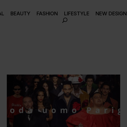
AL
BEAUTY
FASHION
LIFESTYLE
NEW DESIGN