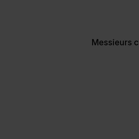
Messieurs c