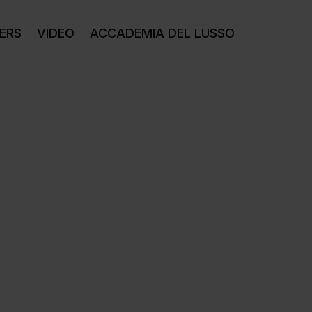
ERS
VIDEO
ACCADEMIA DEL LUSSO