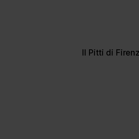
Il Pitti di Fir