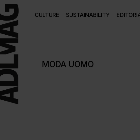
CULTURE
SUSTAINABILITY
EDITORI
MODA UOMO