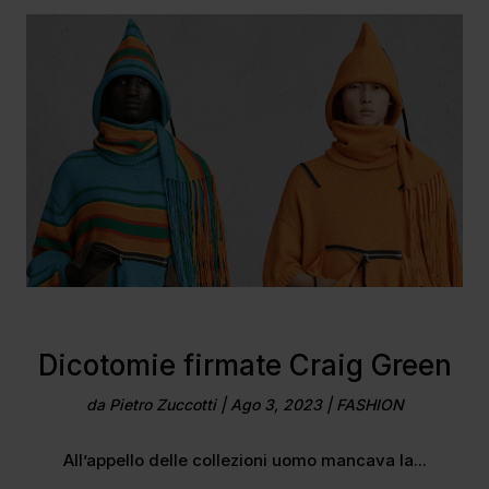
Dicotomie firmate Craig Green
da
Pietro Zuccotti
|
Ago 3, 2023
|
FASHION
All’appello delle collezioni uomo mancava la...