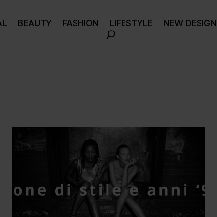
AL
BEAUTY
FASHION
LIFESTYLE
NEW DESIGN