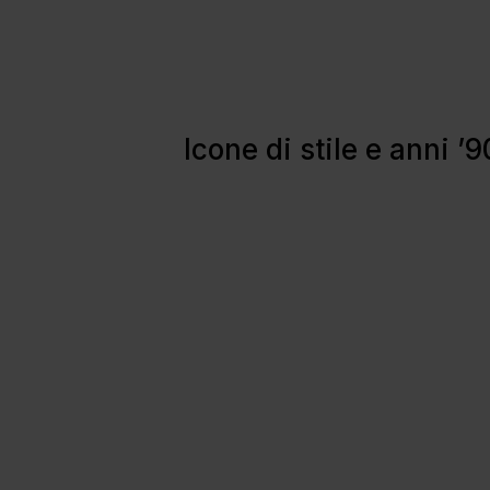
Icone di stile e anni ’