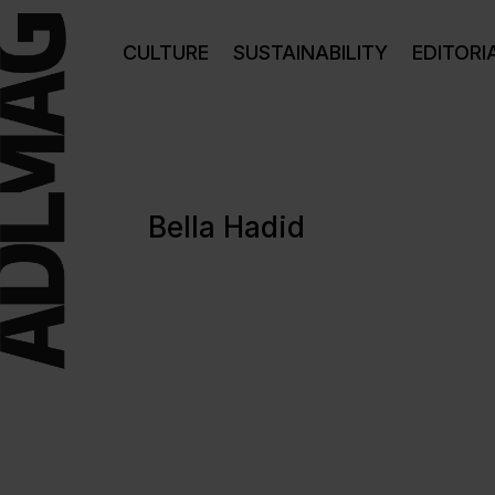
CULTURE
SUSTAINABILITY
EDITORI
Bella Hadid