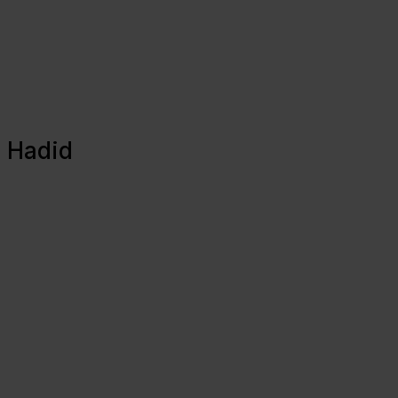
a Hadid