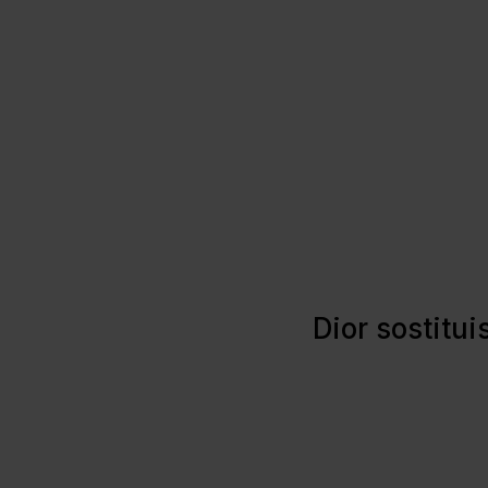
Dior sostitui