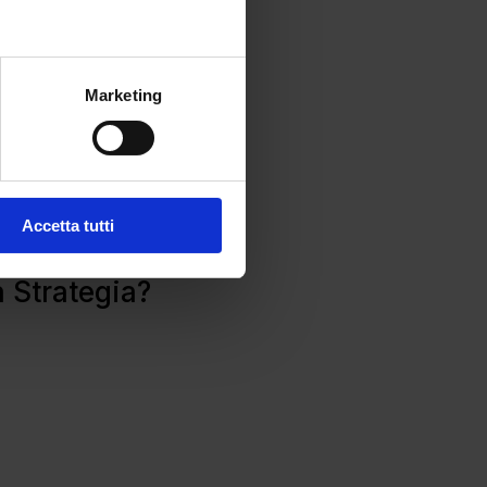
Marketing
Accetta tutti
a Strategia?