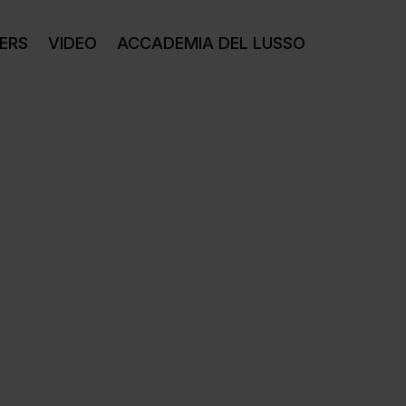
ERS
VIDEO
ACCADEMIA DEL LUSSO