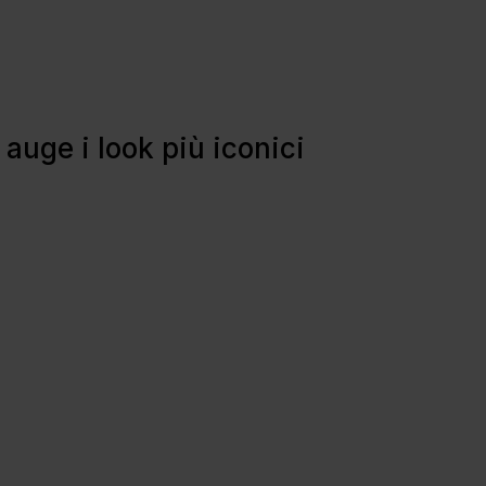
 auge i look più iconici