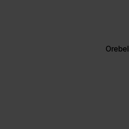
Orebel