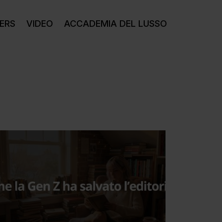
ERS
VIDEO
ACCADEMIA DEL LUSSO