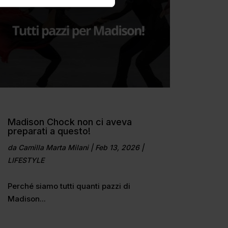
Madison Chock non ci aveva
preparati a questo!
da
Camilla Marta Milani
|
Feb 13, 2026
|
LIFESTYLE
Perché siamo tutti quanti pazzi di
Madison...