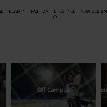
AL
BEAUTY
FASHION
LIFESTYLE
NEW DESIGN