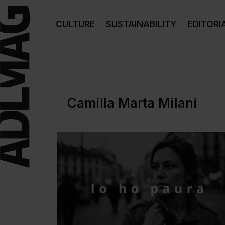
CULTURE
SUSTAINABILITY
EDITORI
Camilla Marta Milani