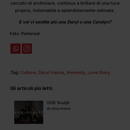
cercato di archiviare, continua a brillare di una luce
propria, indomabile e splendidamente ostinata.
E voi vi sentite più una Daryl o una Carolyn?
Foto: Pinterest
Tag:
Culture
,
Daryl Hanna
,
Kennedy
,
Love Story
Gli articoli più letti:
GHD Sculpt
By Alice Ardore