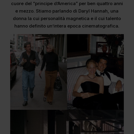
cuore del “principe d’America” per ben quattro anni
e mezzo. Stiamo parlando di Daryl Hannah, una
donna la cui personalità magnetica e il cui talento
hanno definito un’intera epoca cinematografica.