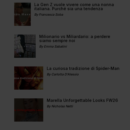
La Gen Z vuole vivere come una nonna
italiana. Purché sia una tendenza
By Francesca Soba
Milionario vs Miliardario: a perdere
siamo sempre noi
By Emma Sabatini
La curiosa tradizione di Spider-Man
By Carlotta D'Alessio
Marella Unforgettable Looks FW26
By Nicholas Netti