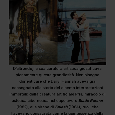
D’altronde, la sua caratura artistica giustificava
pienamente questa grandiosità. Non bisogna
dimenticare che Daryl Hannah aveva già
consegnato alla storia del cinema interpretazioni
immortali: dalla creatura artificiale Pris, miracolo di
estetica cibernetica nel capolavoro
Blade Runner
(1982), alla sirena di
Splash
(1984), ruoli che
l’avevano consacrata come la quintessenza della