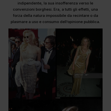
indipendente, la sua insofferenza verso le
convenzioni borghesi. Era, a tutti gli effetti, una
forza della natura impossibile da recintare o da
plasmare a uso e consumo dell’opinione pubblica.