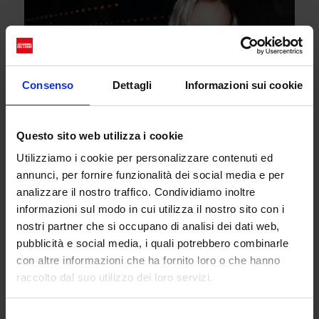
Consenso
Dettagli
Informazioni sui cookie
Questo sito web utilizza i cookie
Utilizziamo i cookie per personalizzare contenuti ed
annunci, per fornire funzionalità dei social media e per
analizzare il nostro traffico. Condividiamo inoltre
informazioni sul modo in cui utilizza il nostro sito con i
nostri partner che si occupano di analisi dei dati web,
pubblicità e social media, i quali potrebbero combinarle
con altre informazioni che ha fornito loro o che hanno
raccolto dal suo utilizzo dei loro servizi.
Selezione