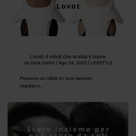
Lovot: il robot che scalda il cuore
da
Ilaria Dolfini
|
Ago 24, 2025
|
LIFESTYLE
Possono un robot e i suoi sensori
regalarci...