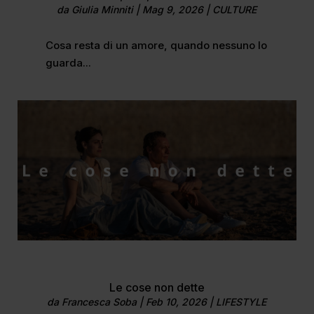
da
Giulia Minniti
|
Mag 9, 2026
|
CULTURE
Cosa resta di un amore, quando nessuno lo
guarda...
Le cose non dette
da
Francesca Soba
|
Feb 10, 2026
|
LIFESTYLE