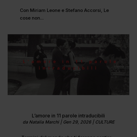
Con Miriam Leone e Stefano Accorsi, Le
cose non...
L’amore in 11 parole intraducibili
da
Natalia Marchi
|
Gen 29, 2026
|
CULTURE