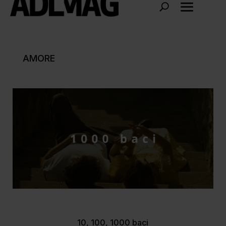
AMORE
10, 100, 1000 baci