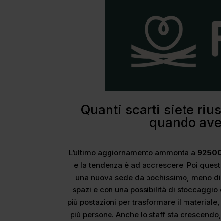
Quanti scarti siete rius
quando avet
L’ultimo aggiornamento ammonta a
92500
e la tendenza è ad accrescere. Poi quest’
una nuova sede da pochissimo, meno di 
spazi e con una possibilità di stoccaggio 
più postazioni per trasformare il materiale,
più persone. Anche lo staff sta crescendo,