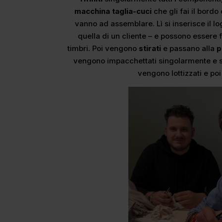
macchina taglia-cuci
che gli fai il bordo
vanno ad assemblare. Lì si inserisce il lo
quella di un cliente – e possono essere f
timbri. Poi vengono
stirati
e passano alla
p
vengono impacchettati singolarmente e spe
vengono lottizzati e poi