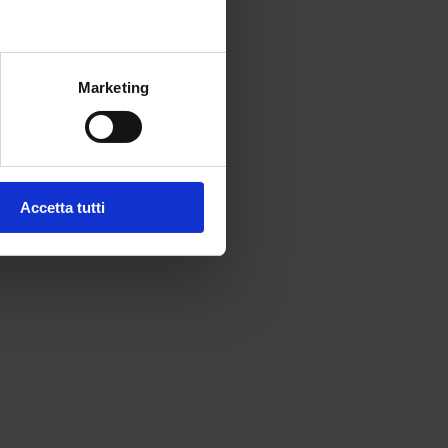
Marketing
Accetta tutti