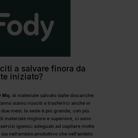
citi a salvare finora da
e iniziato?
 Mq.
di materiale salvato dalle discariche
anno siamo riusciti a trasferirci anche in
due mesi; la sede è più grande, con più
di materiale migliore e superiore, ci sono
 servizi igienici adeguati ad ospitare molte
 sia nell’ambito produttivo che nell’ambito