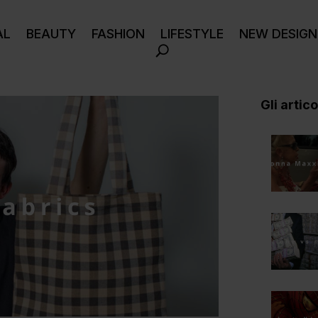
AL
BEAUTY
FASHION
LIFESTYLE
NEW DESIGN
Gli articol