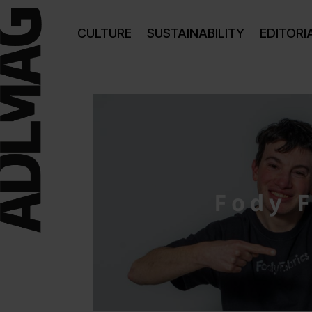
CULTURE
SUSTAINABILITY
EDITORI