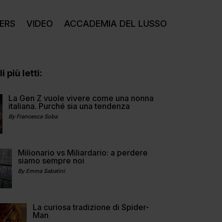
ERS
VIDEO
ACCADEMIA DEL LUSSO
i più letti:
La Gen Z vuole vivere come una nonna
italiana. Purché sia una tendenza
By Francesca Soba
Milionario vs Miliardario: a perdere
siamo sempre noi
By Emma Sabatini
La curiosa tradizione di Spider-
Man