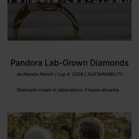
Pandora Lab-Grown Diamonds
da
Natalia Marchi
|
Lug 4, 2026
|
SUSTAINABILITY
Diamanti creati in laboratorio: il lusso diventa...