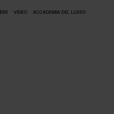
ERS
VIDEO
ACCADEMIA DEL LUSSO