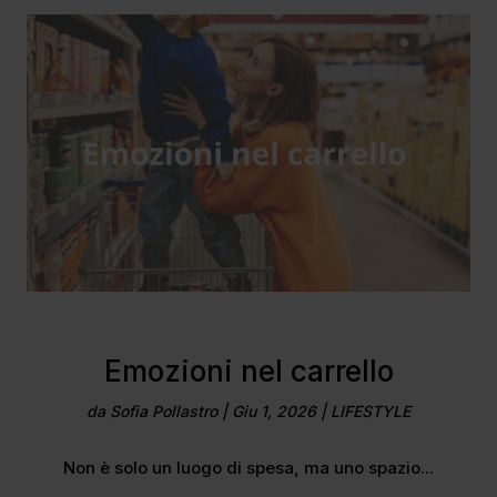
Emozioni nel carrello
da
Sofia Pollastro
|
Giu 1, 2026
|
LIFESTYLE
Non è solo un luogo di spesa, ma uno spazio...