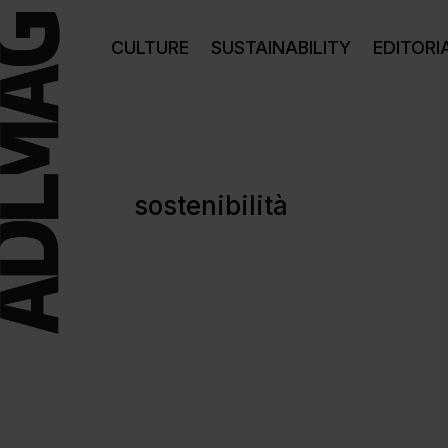
CULTURE
SUSTAINABILITY
EDITORI
sostenibilità