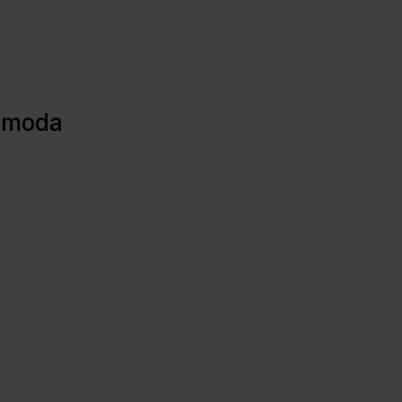
a moda