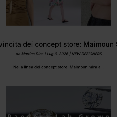
ivincita dei concept store: Maimoun 
da
Martina Dios
|
Lug 6, 2026
|
NEW DESIGNERS
Nella linea dei concept store, Maimoun mira a...