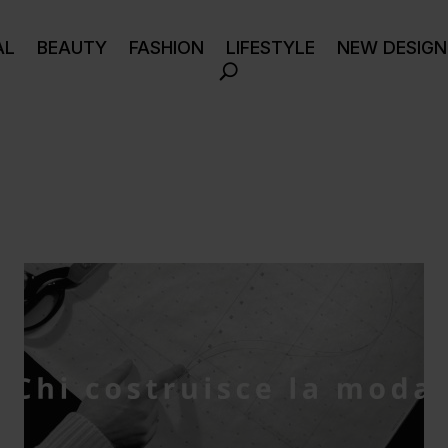
AL
BEAUTY
FASHION
LIFESTYLE
NEW DESIGN