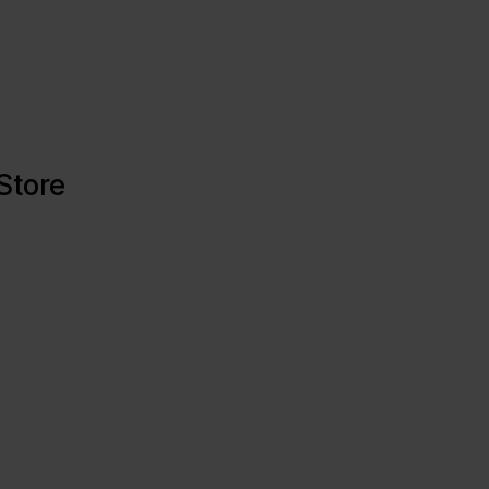
Store