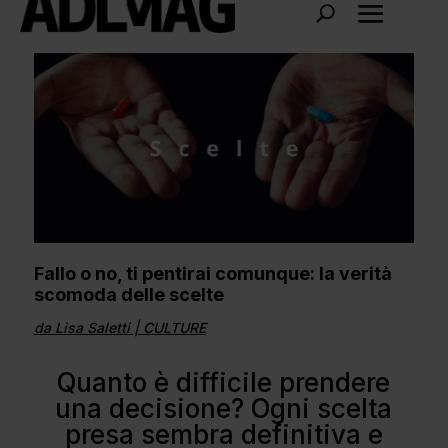
Fallo o no, ti pentirai comunque: la verità
scomoda delle scelte
da
Lisa Saletti
|
CULTURE
Quanto è difficile prendere
una decisione? Ogni scelta
presa sembra definitiva e