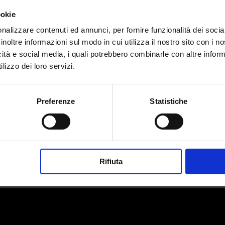
ookie
nalizzare contenuti ed annunci, per fornire funzionalità dei socia
inoltre informazioni sul modo in cui utilizza il nostro sito con i 
icità e social media, i quali potrebbero combinarle con altre inform
lizzo dei loro servizi.
Preferenze
Statistiche
Rifiuta