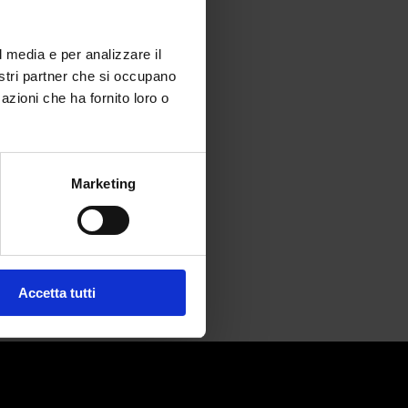
l media e per analizzare il
nostri partner che si occupano
azioni che ha fornito loro o
Marketing
Accetta tutti