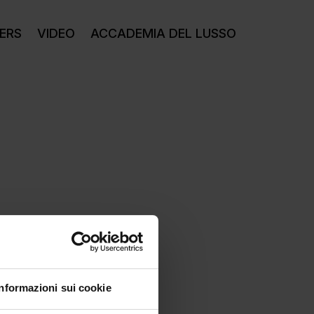
ERS
VIDEO
ACCADEMIA DEL LUSSO
Informazioni sui cookie