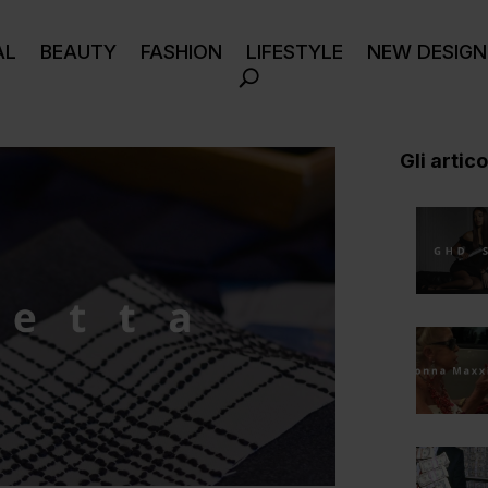
AL
BEAUTY
FASHION
LIFESTYLE
NEW DESIGN
Gli articol