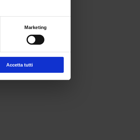
Marketing
Accetta tutti