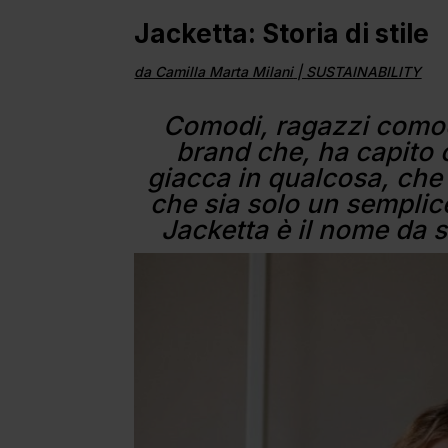
Jacketta: Storia di stile
da
Camilla Marta Milani
|
SUSTAINABILITY
Comodi, ragazzi comod
brand che, ha capito
giacca in qualcosa, che
che sia solo un semplic
Jacketta è il nome da s