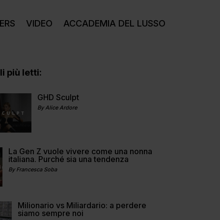
ERS
VIDEO
ACCADEMIA DEL LUSSO
i più letti:
GHD Sculpt
By Alice Ardore
La Gen Z vuole vivere come una nonna
italiana. Purché sia una tendenza
By Francesca Soba
Milionario vs Miliardario: a perdere
siamo sempre noi