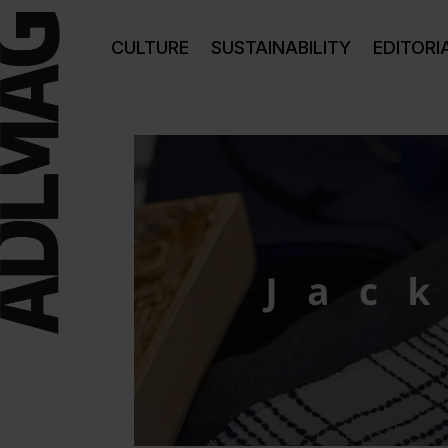
CULTURE
SUSTAINABILITY
EDITORI