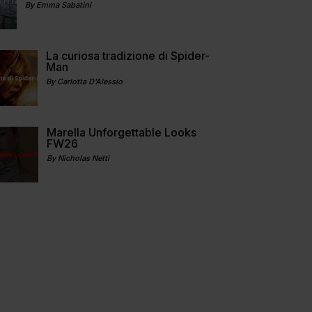
By Emma Sabatini
La curiosa tradizione di Spider-
Man
By Carlotta D'Alessio
Marella Unforgettable Looks
FW26
By Nicholas Netti