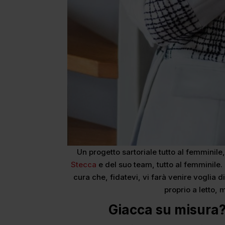
Un progetto sartoriale tutto al femminile
Stecca
e del suo team, tutto al femminile
cura che, fidatevi, vi farà venire voglia 
proprio a letto, 
Giacca su misura?