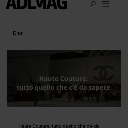
Dior
Haute Couture: tutto quello che c’è da