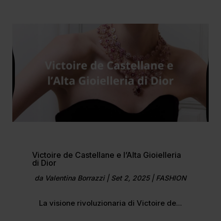
Victoire de Castellane e l’Alta Gioielleria
di Dior
da
Valentina Borrazzi
|
Set 2, 2025
|
FASHION
La visione rivoluzionaria di Victoire de...