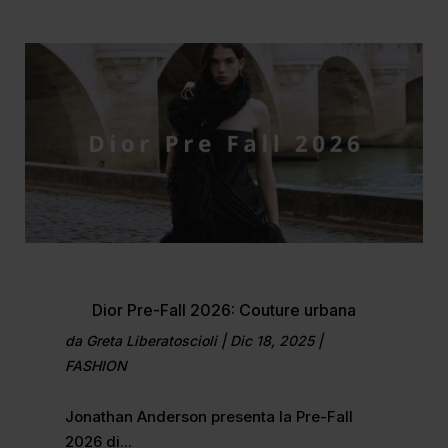
Dior Pre-Fall 2026: Couture urbana
da
Greta Liberatoscioli
|
Dic 18, 2025
|
FASHION
Jonathan Anderson presenta la Pre-Fall
2026 di...