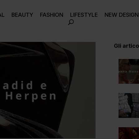
AL
BEAUTY
FASHION
LIFESTYLE
NEW DESIGN
Gli articol