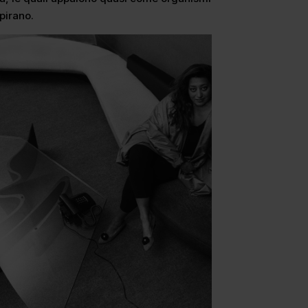
pirano.