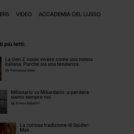
ERS
VIDEO
ACCADEMIA DEL LUSSO
i più letti:
La Gen Z vuole vivere come una nonna
italiana. Purché sia una tendenza
By Francesca Soba
Milionario vs Miliardario: a perdere
siamo sempre noi
By Emma Sabatini
La curiosa tradizione di Spider-
Man