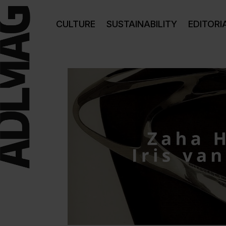
CULTURE
SUSTAINABILITY
EDITORI