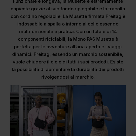
Funzionale e longeva, la Musette è estremamente
capiente grazie al suo fondo ripiegabile e la tracolla
con cordino regolabile. La Musette firmata Freitag è
indossabile a spalla o intorno al collo essendo
multifunzionale e pratica. Con un totale di 14
componenti riciclabili, la Mono PA6 Musette è
perfetta per le avventure all’aria aperta e i viaggi
dinamici. Freitag, essendo un marchio sostenibile,
vuole chiudere il ciclo di tutti i suoi prodotti. Esiste
la possibilità di aumentare la durabilità dei prodotti
rivolgendosi al marchio.