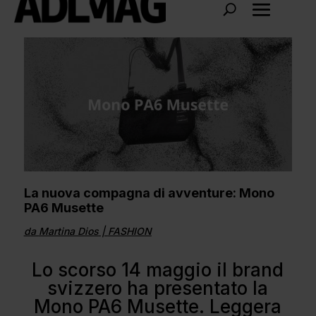
La nuova compagna di avventure: Mono
PA6 Musette
da
Martina Dios
|
FASHION
Lo scorso 14 maggio il brand
svizzero ha presentato la
Mono PA6 Musette. Leggera