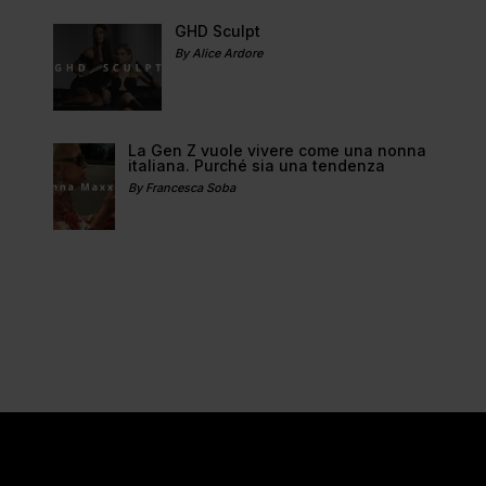
GHD Sculpt
By Alice Ardore
La Gen Z vuole vivere come una nonna
italiana. Purché sia una tendenza
By Francesca Soba