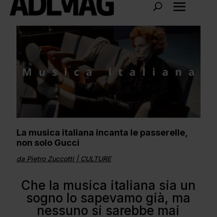
La musica italiana incanta le passerelle,
non solo Gucci
da
Pietro Zuccotti
|
CULTURE
Che la musica italiana sia un
sogno lo sapevamo già, ma
nessuno si sarebbe mai