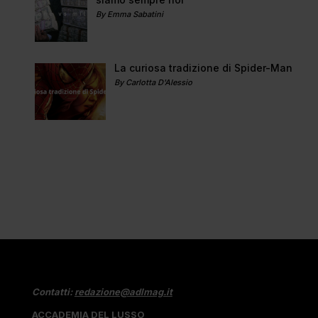
By Emma Sabatini
La curiosa tradizione di Spider-Man
By Carlotta D'Alessio
Contatti:
redazione@adlmag.it
ACCADEMIA DEL LUSSO