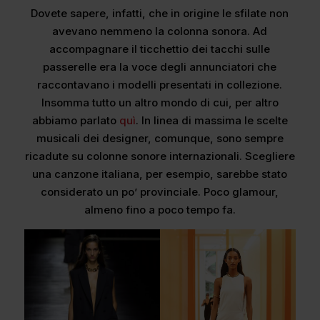
Dovete sapere, infatti, che in origine le sfilate non
avevano nemmeno la colonna sonora. Ad
accompagnare il ticchettio dei tacchi sulle
passerelle era la voce degli annunciatori che
raccontavano i modelli presentati in collezione.
Insomma tutto un altro mondo di cui, per altro
abbiamo parlato
quì
. In linea di massima le scelte
musicali dei designer, comunque, sono sempre
ricadute su colonne sonore internazionali. Scegliere
una canzone italiana, per esempio, sarebbe stato
considerato un po’ provinciale. Poco glamour,
almeno fino a poco tempo fa.