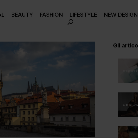
AL
BEAUTY
FASHION
LIFESTYLE
NEW DESIGN
Gli articol