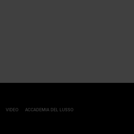
VIDEO
ACCADEMIA DEL LUSSO