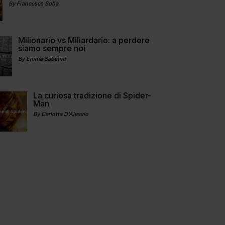
By Francesca Soba
Milionario vs Miliardario: a perdere
siamo sempre noi
By Emma Sabatini
La curiosa tradizione di Spider-
Man
By Carlotta D'Alessio