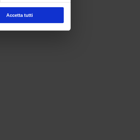
Accetta tutti