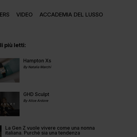
ERS
VIDEO
ACCADEMIA DEL LUSSO
i più letti:
Hampton Xs
By Natalia Marchi
GHD Sculpt
By Alice Ardore
La Gen Z vuole vivere come una nonna
italiana. Purché sia una tendenza