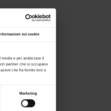
Informazioni sui cookie
l media e per analizzare il
nostri partner che si occupano
azioni che ha fornito loro o
Marketing