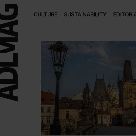
CULTURE
SUSTAINABILITY
EDITORI