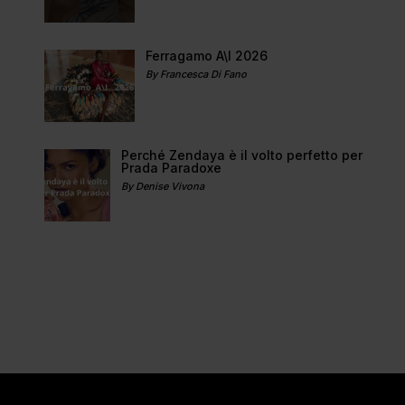
Ferragamo A\I 2026
By Francesca Di Fano
Perché Zendaya è il volto perfetto per
Prada Paradoxe
By Denise Vivona