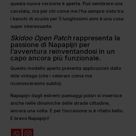
questa nuova versione è aperta. Può sembrare una
cavolata, ma per chi come me l’ha sempre visto tra
i banchi di scuola per 5 lunghissimi anni è una cosa
super interessante.
Skidoo Open Patch
rappresenta la
passione di Napapijri per
l’avventura reinventandosi in un
capo ancora più funzionale.
Questo modello aperto presenta applicazioni dallo
stile vintage (che i veterani come me
riconosceranno subito).
Napapijri dagli estremi paesaggi polari si inserisce
anche nelle dinamiche delle strade cittadine,
ancora una volta. E per l’occasione si è rifatto bello.
E bravo Napapijri!