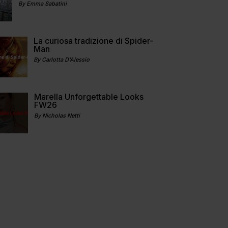
By Emma Sabatini
La curiosa tradizione di Spider-
Man
By Carlotta D'Alessio
Marella Unforgettable Looks
FW26
By Nicholas Netti