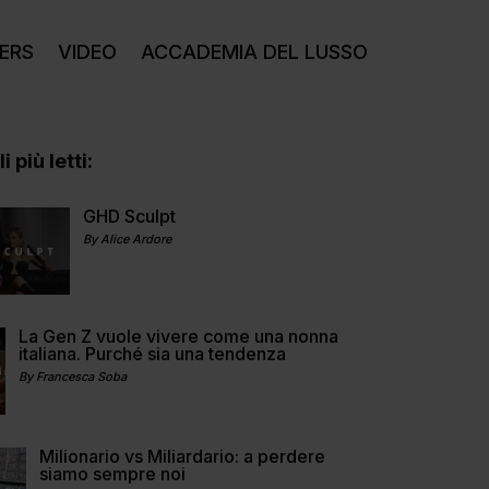
ERS
VIDEO
ACCADEMIA DEL LUSSO
i più letti:
GHD Sculpt
By Alice Ardore
La Gen Z vuole vivere come una nonna
italiana. Purché sia una tendenza
By Francesca Soba
Milionario vs Miliardario: a perdere
siamo sempre noi