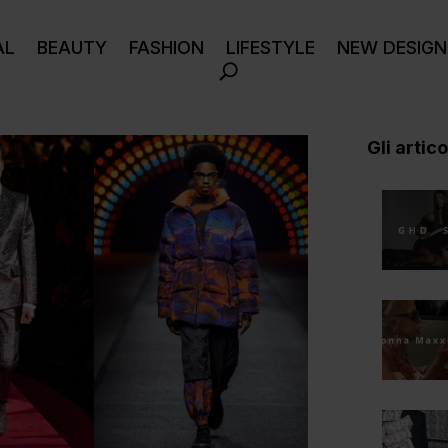
AL
BEAUTY
FASHION
LIFESTYLE
NEW DESIGN
Gli articol