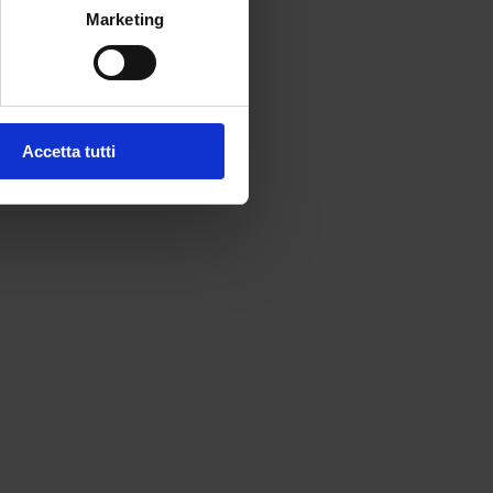
Marketing
Accetta tutti