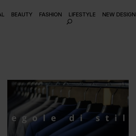
AL
BEAUTY
FASHION
LIFESTYLE
NEW DESIGN