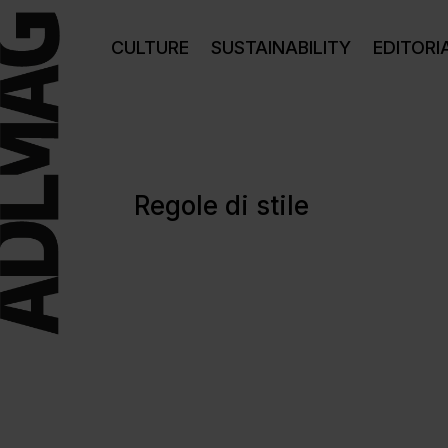
CULTURE
SUSTAINABILITY
EDITORI
Regole di stile