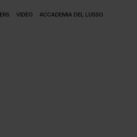
ERS
VIDEO
ACCADEMIA DEL LUSSO