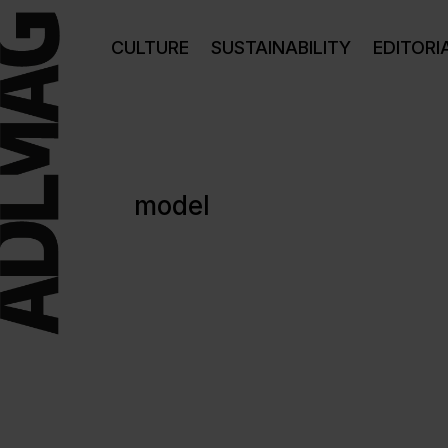
CULTURE
SUSTAINABILITY
EDITORI
model