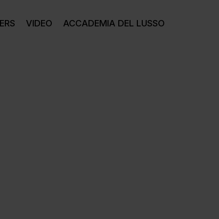
ERS
VIDEO
ACCADEMIA DEL LUSSO