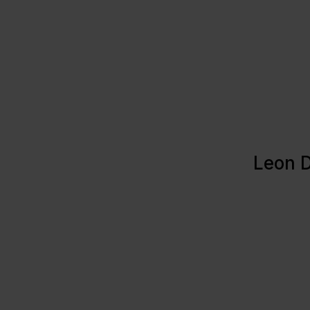
Leon D