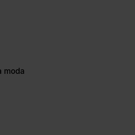
la moda