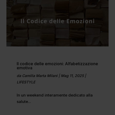
Il codice delle emozioni: Alfabetizzazione
emotiva
da
Camilla Marta Milani
|
Mag 11, 2025
|
LIFESTYLE
In un weekend interamente dedicato alla
salute...