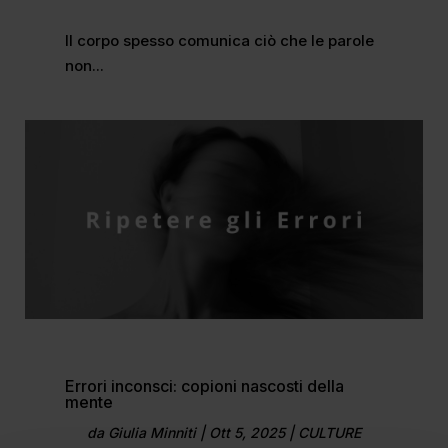
Il corpo spesso comunica ciò che le parole
non...
Errori inconsci: copioni nascosti della
mente
da
Giulia Minniti
|
Ott 5, 2025
|
CULTURE