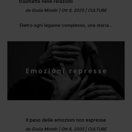
trasmette nelle relazioni
da
Giulia Minniti
|
Ott 8, 2025
|
CULTURE
Dietro ogni legame complesso, una storia...
Il peso delle emozioni non espresse
da
Giulia Minniti
|
Ott 6, 2025
|
CULTURE