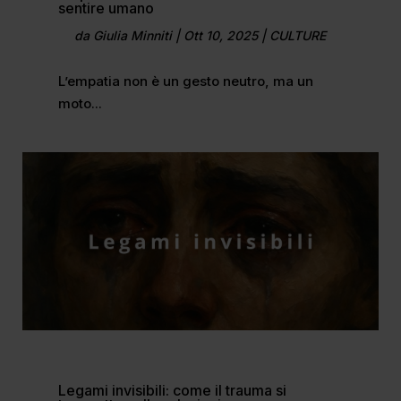
sentire umano
da
Giulia Minniti
|
Ott 10, 2025
|
CULTURE
L’empatia non è un gesto neutro, ma un
moto...
Legami invisibili: come il trauma si