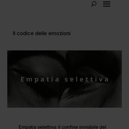
Il codice delle emozioni
Empatia selettiva: il confine invisibile del