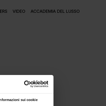
ERS
VIDEO
ACCADEMIA DEL LUSSO
Informazioni sui cookie