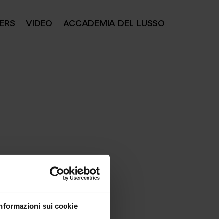
ERS
VIDEO
ACCADEMIA DEL LUSSO
Informazioni sui cookie