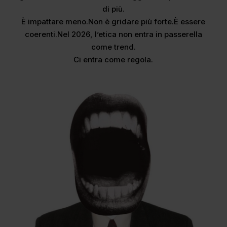
di più.
È impattare meno.Non è gridare più forte.È essere
coerenti.Nel 2026, l’etica non entra in passerella
come trend.
Ci entra come regola.