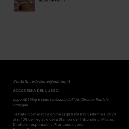
By Denise Vivona
Contatti:
redazione@adlmag.it
ACCADEMIA DEL LUSSO
Logo ADLMag è stato realizzato dall’ Art Director Patrizio
Squeglia
Testata giornalistica online registrata il 13 Settembre 2023
al n. 108 del registro della Stampa del Tribunale di Milano.
Direttore responsabile: Francesco Lener.