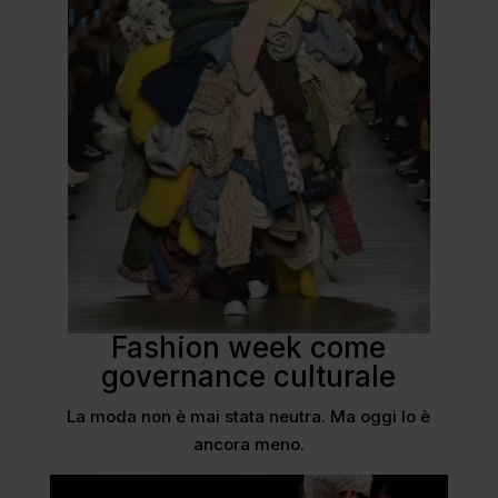
Fashion week come
governance culturale
La moda non è mai stata neutra. Ma oggi lo è
ancora meno.