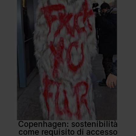
Copenhagen: sostenibilità
come requisito di accesso