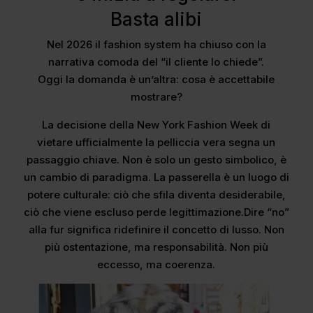
Basta alibi
Nel 2026 il fashion system ha chiuso con la
narrativa comoda del “il cliente lo chiede”.
Oggi la domanda è un’altra: cosa è accettabile
mostrare?
La decisione della New York Fashion Week di
vietare ufficialmente la pelliccia vera segna un
passaggio chiave. Non è solo un gesto simbolico, è
un cambio di paradigma. La passerella è un luogo di
potere culturale: ciò che sfila diventa desiderabile,
ciò che viene escluso perde legittimazione.Dire “no”
alla fur significa ridefinire il concetto di lusso. Non
più ostentazione, ma responsabilità. Non più
eccesso, ma coerenza.