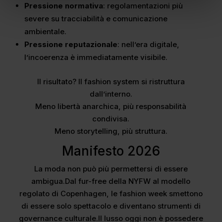
Pressione normativa
: regolamentazioni più
severe su tracciabilità e comunicazione
ambientale.
Pressione reputazionale
: nell’era digitale,
l’incoerenza è immediatamente visibile.
Il risultato? Il fashion system si ristruttura
dall’interno.
Meno libertà anarchica, più responsabilità
condivisa.
Meno storytelling, più struttura.
Manifesto 2026
La moda non può più permettersi di essere
ambigua.Dal fur-free della NYFW al modello
regolato di Copenhagen, le fashion week smettono
di essere solo spettacolo e diventano strumenti di
governance culturale.Il lusso oggi non è possedere