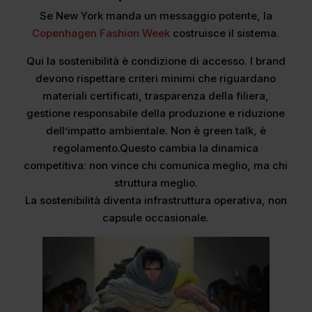
Se New York manda un messaggio potente, la
Copenhagen Fashion Week
costruisce il sistema.
Qui la sostenibilità è condizione di accesso. I brand
devono rispettare criteri minimi che riguardano
materiali certificati, trasparenza della filiera,
gestione responsabile della produzione e riduzione
dell’impatto ambientale. Non è green talk, è
regolamento.Questo cambia la dinamica
competitiva: non vince chi comunica meglio, ma chi
struttura meglio.
La sostenibilità diventa infrastruttura operativa, non
capsule occasionale.