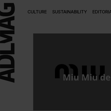
CULTURE
SUSTAINABILITY
EDITORI