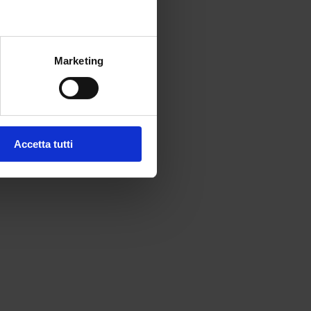
Marketing
Accetta tutti