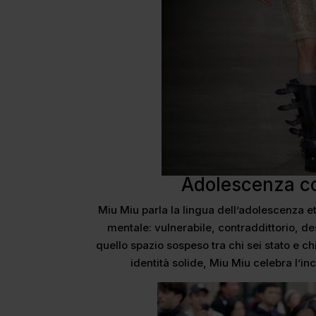
Adolescenza 
Miu Miu parla la lingua dell’adolescenza 
mentale: vulnerabile, contraddittorio, de
quello spazio sospeso tra chi sei stato e c
identità solide, Miu Miu celebra l’in