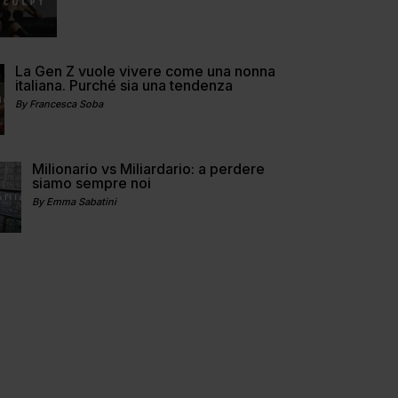
La Gen Z vuole vivere come una nonna
italiana. Purché sia una tendenza
By Francesca Soba
Milionario vs Miliardario: a perdere
siamo sempre noi
By Emma Sabatini