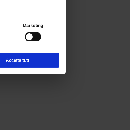
Marketing
Accetta tutti