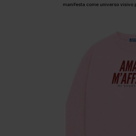
manifesta come universo visivo