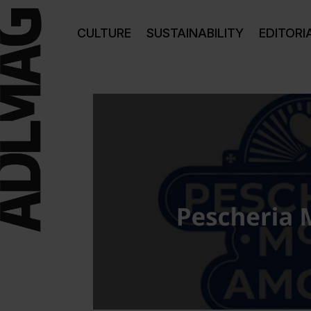
CULTURE
SUSTAINABILITY
EDITORI