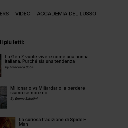
ERS
VIDEO
ACCADEMIA DEL LUSSO
i più letti:
La Gen Z vuole vivere come una nonna
italiana. Purché sia una tendenza
By Francesca Soba
Milionario vs Miliardario: a perdere
siamo sempre noi
By Emma Sabatini
La curiosa tradizione di Spider-
Man