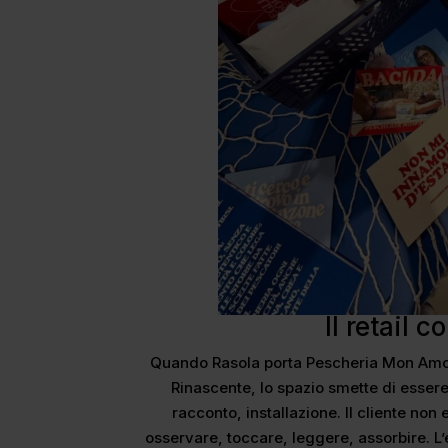
Il retail 
Quando Rasola porta Pescheria Mon Amou
Rinascente, lo spazio smette di essere
racconto, installazione. Il cliente non
osservare, toccare, leggere, assorbire. L’