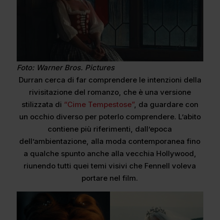
Foto: Warner Bros. Pictures
Durran cerca di far comprendere le intenzioni della
rivisitazione del romanzo, che è una versione
stilizzata di
“Cime Tempestose”
, da guardare con
un occhio diverso per poterlo comprendere. L’abito
contiene più riferimenti, dall’epoca
dell’ambientazione, alla moda contemporanea fino
a qualche spunto anche alla vecchia Hollywood,
riunendo tutti quei temi visivi che Fennell voleva
portare nel film.