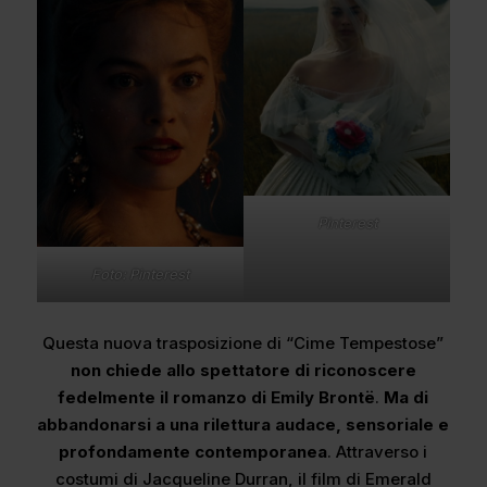
Pinterest
Foto: Pinterest
Questa nuova trasposizione di “Cime Tempestose”
non chiede allo spettatore di riconoscere
fedelmente il romanzo di Emily Brontë
.
Ma di
abbandonarsi a una rilettura audace, sensoriale e
profondamente contemporanea
. Attraverso i
costumi di Jacqueline Durran, il film di Emerald