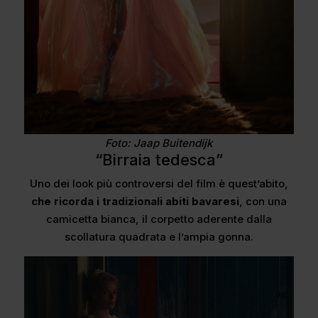
Foto: Jaap Buitendijk
“Birraia tedesca”
Uno dei look più controversi del film è quest’abito,
che ricorda i tradizionali abiti bavaresi
, con una
camicetta bianca, il corpetto aderente dalla
scollatura quadrata e l’ampia gonna.