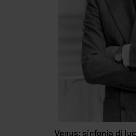
Venus: sinfonia di luc