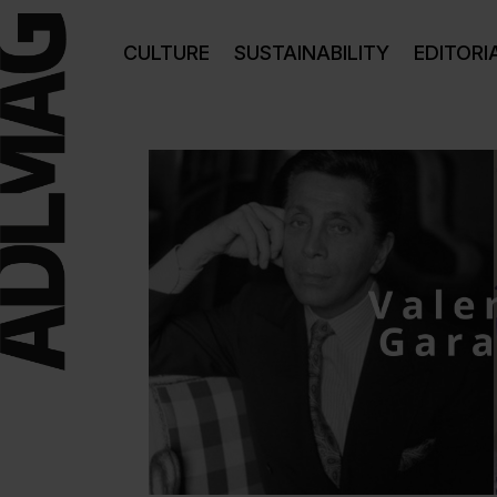
CULTURE
SUSTAINABILITY
EDITORI