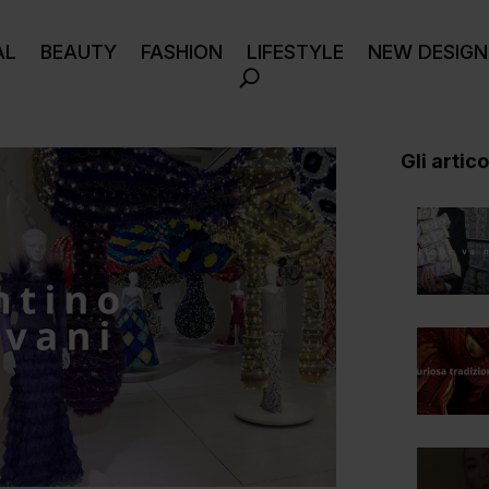
AL
BEAUTY
FASHION
LIFESTYLE
NEW DESIGN
Gli articol