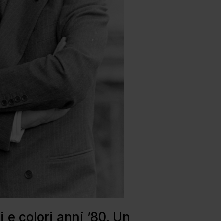
i e colori anni ’80. Un