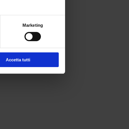
Marketing
Accetta tutti