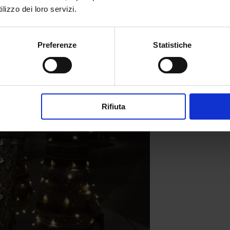
lizzo dei loro servizi.
Preferenze
Statistiche
Rifiuta