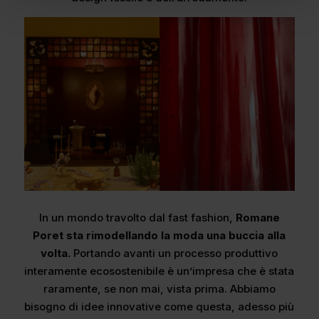
In un mondo travolto dal fast fashion,
Romane
Poret sta rimodellando la moda una buccia alla
volta.
Portando avanti un processo produttivo
interamente ecosostenibile è un’impresa che è stata
raramente, se non mai, vista prima. Abbiamo
bisogno di idee innovative come questa, adesso più