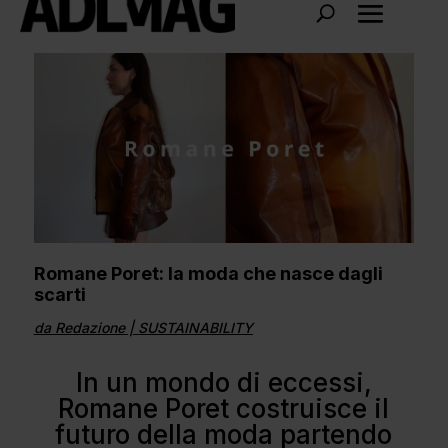
Romane Poret: la moda che nasce dagli
scarti
da
Redazione
|
SUSTAINABILITY
In un mondo di eccessi,
Romane Poret costruisce il
futuro della moda partendo