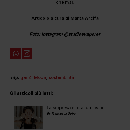
che mai.
Articolo a cura di Marta Arcifa
Foto: Instagram @studioevaporer
Tag:
genZ
,
Moda
,
sostenibilità
Gli articoli più letti:
La sorpresa è, ora, un lusso
By Francesca Soba