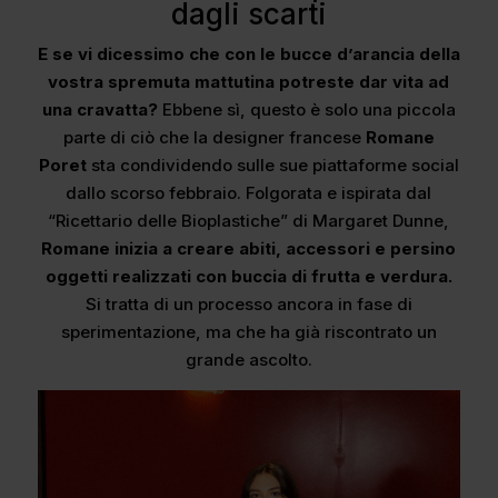
dagli scarti
E se vi dicessimo che con le bucce d’arancia della
vostra spremuta mattutina potreste dar vita ad
una cravatta?
Ebbene sì, questo è solo una piccola
parte di ciò che la designer francese
Romane
Poret
sta condividendo sulle sue piattaforme social
dallo scorso febbraio. Folgorata e ispirata dal
“Ricettario delle Bioplastiche” di Margaret Dunne,
Romane inizia a creare abiti, accessori e persino
oggetti realizzati con buccia di frutta e verdura.
Si tratta di un processo ancora in fase di
sperimentazione, ma che ha già riscontrato un
grande ascolto.