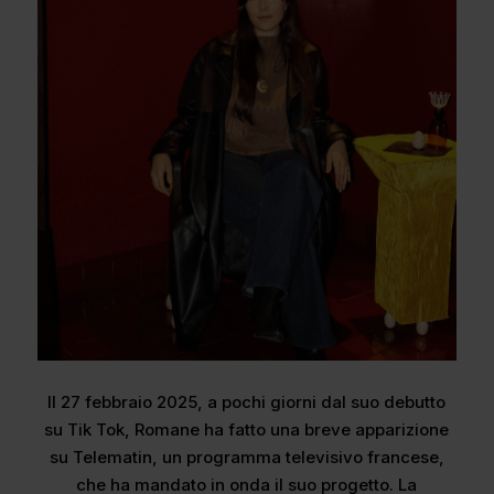
Il 27 febbraio 2025, a pochi giorni dal suo debutto
su Tik Tok, Romane ha fatto una breve apparizione
su Telematin, un programma televisivo francese,
che ha mandato in onda il suo progetto. La