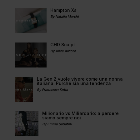
Hampton Xs
By Natalia Marchi
GHD Sculpt
By Alice Ardore
La Gen Z vuole vivere come una nonna
italiana. Purché sia una tendenza
By Francesca Soba
Milionario vs Miliardario: a perdere
siamo sempre noi
By Emma Sabatini