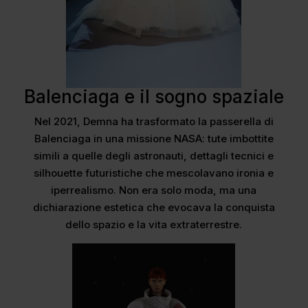
Balenciaga e il sogno spaziale
Nel 2021, Demna ha trasformato la passerella di
Balenciaga in una missione NASA: tute imbottite
simili a quelle degli astronauti, dettagli tecnici e
silhouette futuristiche che mescolavano ironia e
iperrealismo. Non era solo moda, ma una
dichiarazione estetica che evocava la conquista
dello spazio e la vita extraterrestre.