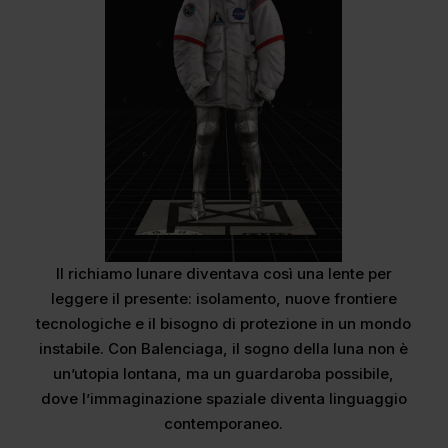
Il richiamo lunare diventava così una lente per
leggere il presente: isolamento, nuove frontiere
tecnologiche e il bisogno di protezione in un mondo
instabile. Con Balenciaga, il sogno della luna non è
un’utopia lontana, ma un guardaroba possibile,
dove l’immaginazione spaziale diventa linguaggio
contemporaneo.