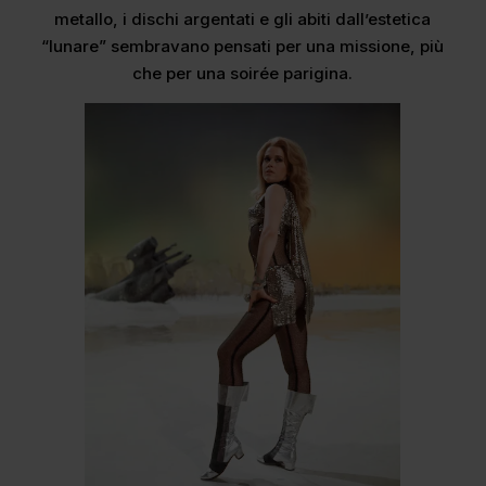
metallo, i dischi argentati e gli abiti dall’estetica
“lunare” sembravano pensati per una missione, più
che per una soirée parigina.