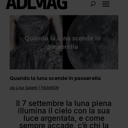
Quando la luna scende in passerella
da
Lisa Saletti
|
FASHION
Il 7 settembre la luna piena
illumina il cielo con la sua
luce argentata, e come
sempre accade, c’è chi la