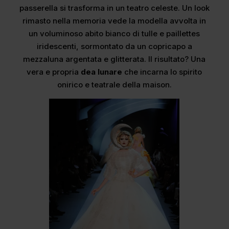
passerella si trasforma in un teatro celeste. Un look
rimasto nella memoria vede la modella avvolta in
un voluminoso abito bianco di tulle e paillettes
iridescenti, sormontato da un copricapo a
mezzaluna argentata e glitterata. Il risultato? Una
vera e propria
dea lunare
che incarna lo spirito
onirico e teatrale della maison.