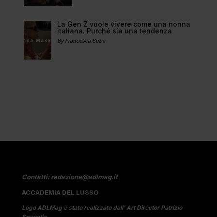
La Gen Z vuole vivere come una nonna
italiana. Purché sia una tendenza
By Francesca Soba
Contatti:
redazione@adlmag.it
ACCADEMIA DEL LUSSO
Logo ADLMag è stato realizzato dall’ Art Director Patrizio
Squeglia