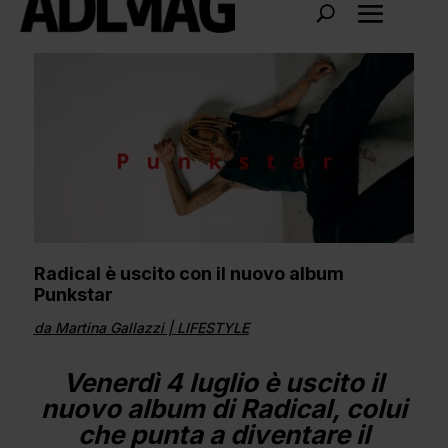
Radical è uscito con il nuovo album
Punkstar
da
Martina Gallazzi
|
LIFESTYLE
Venerdì 4 luglio è uscito il
nuovo album di Radical, colui
che punta a diventare il