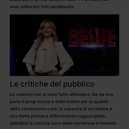
aver sollevato forti perplessità.
Le critiche del pubblico
Le reazioni non si sono fatte attendere. Se da una
parte il programma è stato lodato per la qualità
della conduzione e per la capacità di accedere a
una fonte primaria difficilmente raggiungibile,
dall’altra le critiche sono state numerose e fondate.