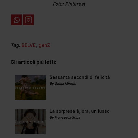
Foto: Pinterest
Tag:
BELVE
,
genZ
Gli articoli più letti:
Sessanta secondi di felicità
By Giulia Minniti
La sorpresa è, ora, un lusso
By Francesca Soba