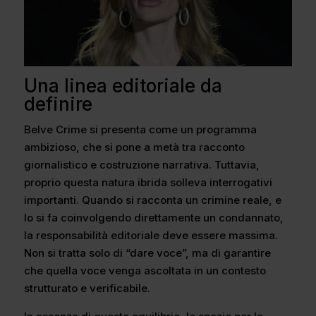
Una linea editoriale da
definire
Belve Crime si presenta come un programma
ambizioso, che si pone a metà tra racconto
giornalistico e costruzione narrativa. Tuttavia,
proprio questa natura ibrida solleva interrogativi
importanti. Quando si racconta un crimine reale, e
lo si fa coinvolgendo direttamente un condannato,
la responsabilità editoriale deve essere massima.
Non si tratta solo di “dare voce”, ma di garantire
che quella voce venga ascoltata in un contesto
strutturato e verificabile.