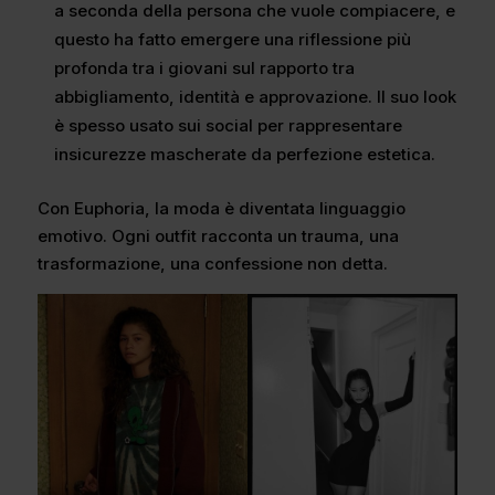
a seconda della persona che vuole compiacere, e
questo ha fatto emergere una riflessione più
profonda tra i giovani sul rapporto tra
abbigliamento, identità e approvazione. Il suo look
è spesso usato sui social per rappresentare
insicurezze mascherate da perfezione estetica.
Con Euphoria, la moda è diventata linguaggio
emotivo. Ogni outfit racconta un trauma, una
trasformazione, una confessione non detta.