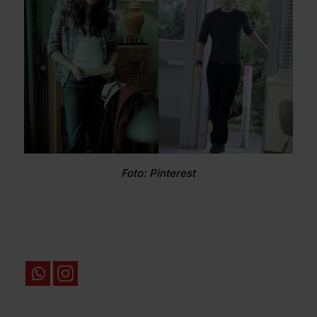
Foto: Pinterest