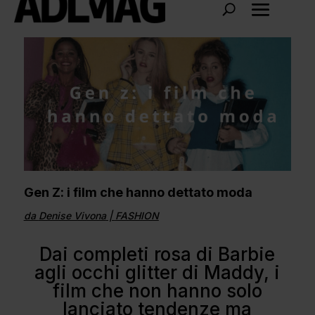
Gen Z: i film che hanno dettato moda
da
Denise Vivona
|
FASHION
Dai completi rosa di Barbie
agli occhi glitter di Maddy, i
film che non hanno solo
lanciato tendenze ma