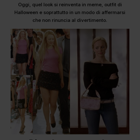
Oggi, quel look si reinventa in meme, outfit di
Halloween e soprattutto in un modo di affermarsi
che non rinuncia al divertimento.