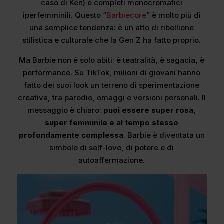
caso di Ken) e completi monocromatici
iperfemminili. Questo “
Barbiecore
” è molto più di
una semplice tendenza: è un atto di ribellione
stilistica e culturale che la Gen Z ha fatto proprio.
Ma Barbie non è solo abiti: è teatralità, è sagacia, è
performance. Su TikTok, milioni di giovani hanno
fatto dei suoi look un terreno di sperimentazione
creativa, tra parodie, omaggi e versioni personali. Il
messaggio è chiaro:
puoi essere super rosa,
super femminile e al tempo stesso
profondamente complessa
. Barbie è diventata un
simbolo di self-love, di potere e di
autoaffermazione.