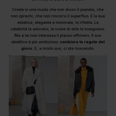
Crede in una moda che non divori il pianeta, che
non sprechi, che non rincorra il superfluo. E la sua
estetica, elegante e minimale, lo riflette. Le
celebrità la adorano, le icone di stile la inseguono.
Ma a lei non interessa il plauso effimero. Il suo
obiettivo è più ambizioso:
cambiare le regole del
gioco
. E, a modo suo, ci sta riuscendo.