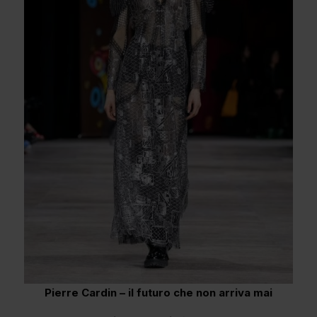
Pierre Cardin – il futuro che non arriva mai