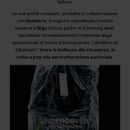
fattura.
Le sue prime creazioni, prodotte in collaborazione
con
Nowhere
, il negozio concettuale fondato
assieme a
Nigo
(futuro padre di A Bathing Ape),
riscuotono immediatamente l’interesse degli
appassionati di moda d’avanguardia. L’obiettivo di
Takahashi?
Unire la bellezza alla stranezza, la
cultura pop alla destrutturazione sartoriale
.