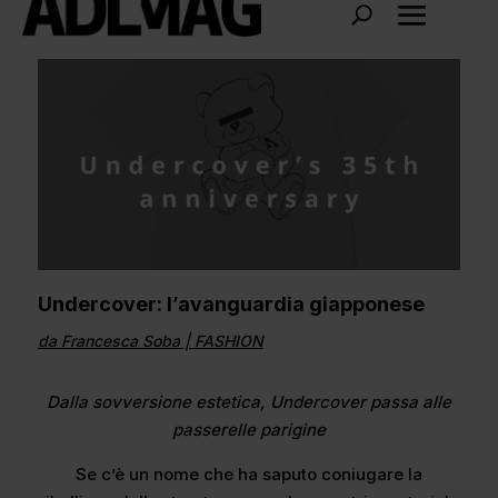
Undercover: l’avanguardia giapponese
da
Francesca Soba
|
FASHION
Dalla sovversione estetica, Undercover passa alle
passerelle parigine
Se c’è un nome che ha saputo coniugare la