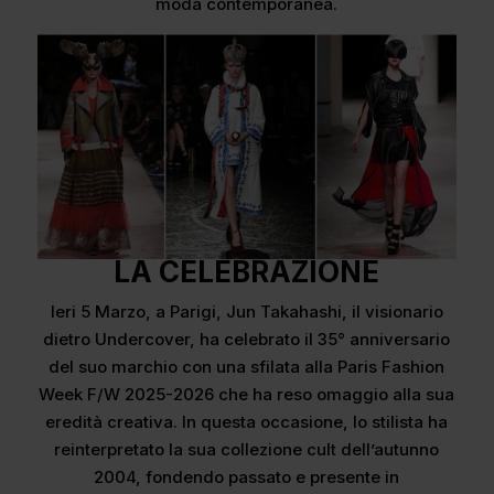
moda contemporanea.
LA CELEBRAZIONE
Ieri 5 Marzo, a Parigi, Jun Takahashi, il visionario
dietro Undercover, ha celebrato il 35° anniversario
del suo marchio con una sfilata alla Paris Fashion
Week F/W 2025-2026 che ha reso omaggio alla sua
eredità creativa. In questa occasione, lo stilista ha
reinterpretato la sua collezione cult dell’autunno
2004, fondendo passato e presente in