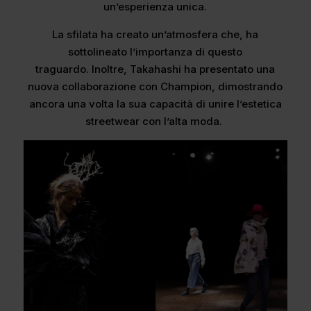
un’esperienza unica.
La sfilata ha creato un’atmosfera che, ha
sottolineato l’importanza di questo
traguardo. Inoltre, Takahashi ha presentato una
nuova collaborazione con Champion, dimostrando
ancora una volta la sua capacità di unire l’estetica
streetwear con l’alta moda. ​