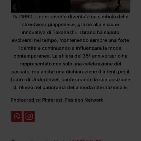
Dal 1990, Undercover è diventata un simbolo dello
streetwear giapponese, grazie alla visione
innovativa di Takahashi. Il brand ha saputo
evolversi nel tempo, mantenendo sempre una forte
identità e continuando a influenzare la moda
contemporanea. La sfilata del 35° anniversario ha
rappresentato non solo una celebrazione del
passato, ma anche una dichiarazione d’intenti per il
futuro di Undercover, confermando la sua posizione
di rilievo nel panorama della moda internazionale.​
Photocredits: Pinterest, Fashion Network