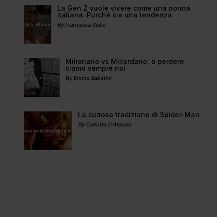
La Gen Z vuole vivere come una nonna
italiana. Purché sia una tendenza
By Francesca Soba
Milionario vs Miliardario: a perdere
siamo sempre noi
By Emma Sabatini
La curiosa tradizione di Spider-Man
By Carlotta D'Alessio