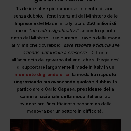
Tra le iniziative più rumorose in merito ci sono,
senza dubbio, i fondi stanziati dal Ministero delle
Imprese e del Made in Italy. Sono
250 milioni di
euro
, “
una cifra significativa
” secondo quanto
detto dal Ministro Urso durante il tavolo della moda
al Mimit che dovrebbe: “
dare stabilità e fiducia alle
aziende aiutandole a crescere
”. Di fronte
all’annuncio del governo italiano, che si fregia così
di supportare largamente il made in Italy in un
momento di grande crisi
,
la moda ha risposto
ringraziando ma avanzando qualche dubbio
. In
particolare è
Carlo Capasa, presidente della
camera nazionale della moda italiana
, ad
evidenziare l’insufficienza economica della
manovra per un settore in difficoltà.