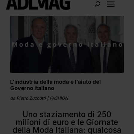
L’industria della moda e l’aiuto del
Governo italiano
da
Pietro Zuccotti
|
FASHION
Uno staziamento di 250
milioni di euro e le Giornate
della Moda Italiana: qualcosa