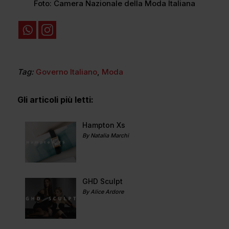
Foto: Camera Nazionale della Moda Italiana
Tag:
Governo Italiano
,
Moda
Gli articoli più letti:
Hampton Xs
By Natalia Marchi
GHD Sculpt
By Alice Ardore