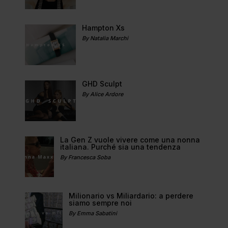
Hampton Xs
By Natalia Marchi
GHD Sculpt
By Alice Ardore
La Gen Z vuole vivere come una nonna
italiana. Purché sia una tendenza
By Francesca Soba
Milionario vs Miliardario: a perdere
siamo sempre noi
By Emma Sabatini