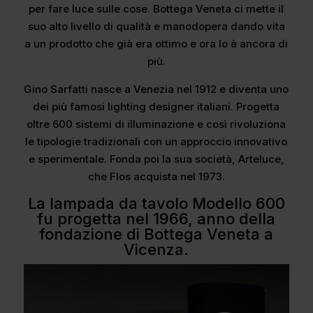
per fare luce sulle cose. Bottega Veneta ci mette il
suo alto livello di qualità e manodopera dando vita
a un prodotto che già era ottimo e ora lo è ancora di
più.
Gino Sarfatti nasce a Venezia nel 1912 e diventa uno
dei più famosi lighting designer italiani. Progetta
oltre 600 sistemi di illuminazione e così rivoluziona
le tipologie tradizionali con un approccio innovativo
e sperimentale. Fonda poi la sua società, Arteluce,
che Flos acquista nel 1973.
La lampada da tavolo Modello 600
fu progetta nel 1966, anno della
fondazione di Bottega Veneta a
Vicenza.