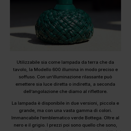
Utilizzabile sia come lampada da terra che da
tavolo, la Modello 600 illumina in modo preciso e
soffuso. Con un’illuminazione rilassante può
emettere sia luce diretta o indiretta, a seconda
dell’angolazione che diamo al riflettore.
La lampada è disponibile in due versioni, piccola e
grande, ma con una vasta gamma di colori.
Immancabile l’emblematico verde Bottega. Oltre al
nero e il grigio. I prezzi poi sono quello che sono,