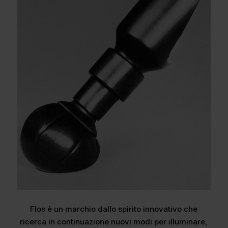
Flos è un marchio dallo spirito innovativo che
ricerca in continuazione nuovi modi per illuminare,