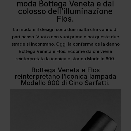
moda Bottega Veneta e dal
colosso dell’illuminazione
Flos.
La moda e il design sono due realtà che vanno di
pari passo. Vuoi o non vuoi prima o poi queste due
strade si incontrano. Oggi la conferma ce la danno
Bottega Veneta e Flos. Eccome da chi viene
reinterpretata la iconica e storica Modello 600.
Bottega Veneta e Flos
reinterpretano l’iconica lampada
Modello 600 di Gino Sarfatti.