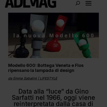
Modello 600: Bottega Veneta e Flos
ripensano la lampada di design
da
Emma Sabatini
|
LIFESTYLE
Data alla “luce” da Gino
Sarfatti nel 1966, oggi viene
reinterpretata dalla casa di