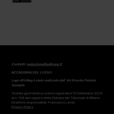
Contatti:
redazione@adlmag.it
ACCADEMIA DEL LUSSO
Logo ADLMag è stato realizzato dall’ Art Director Patrizio
Squeglia
Testata giornalistica online registrata il 13 Settembre 2023
al n. 108 del registro della Stampa del Tribunale di Milano.
Direttore responsabile: Francesco Lener.
Privacy Policy