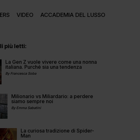
ERS
VIDEO
ACCADEMIA DEL LUSSO
i più letti:
La Gen Z vuole vivere come una nonna
italiana. Purché sia una tendenza
By Francesca Soba
Milionario vs Miliardario: a perdere
siamo sempre noi
By Emma Sabatini
La curiosa tradizione di Spider-
Man