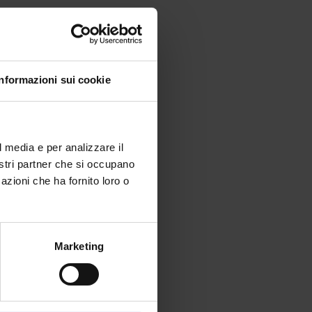
Informazioni sui cookie
l media e per analizzare il
nostri partner che si occupano
azioni che ha fornito loro o
Marketing