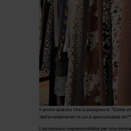
Il primo quesito che si pongono è
“Come uni
dell’arredamento in cui è specializzata lei?
L’accessorio imprescindibile per una donna