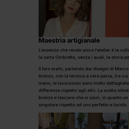
Maestria artigianale
L’essenza che rende unico l’atelier è la coll
la sarta Ombretta, senza i quali, la storia 
Il loro orafo, partendo dai disegni di Marco e
bronzo, con la tecnica a cera persa, tra cui 
mano, le lavorazioni sono molto dettagliat
differenza rispetto agli altri. La scelta stili
bronzo e lasciare che si usuri, in quanto un
singolare rispetto ad uno perfetto e lucido.