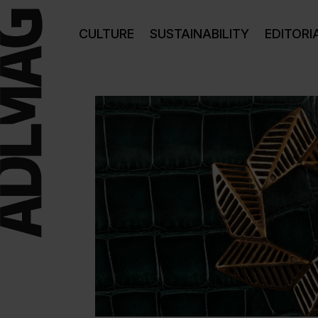
CULTURE
SUSTAINABILITY
EDITORI