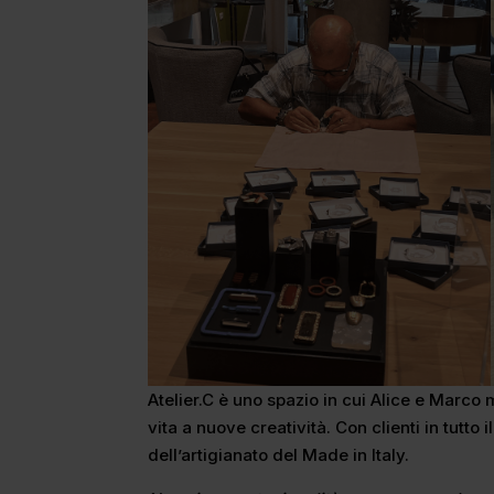
Atelier.C è uno spazio in cui Alice e Marco 
vita a nuove creatività. Con clienti in tutt
dell’artigianato del Made in Italy.