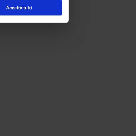
Accetta tutti