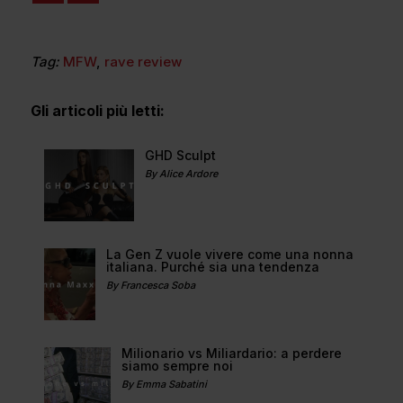
Tag:
MFW
,
rave review
Gli articoli più letti:
GHD Sculpt
By Alice Ardore
La Gen Z vuole vivere come una nonna
italiana. Purché sia una tendenza
By Francesca Soba
Milionario vs Miliardario: a perdere
siamo sempre noi
By Emma Sabatini