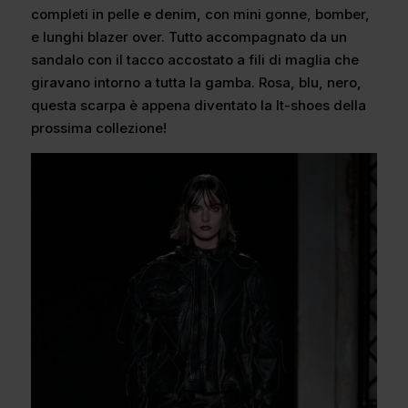
completi in pelle e denim, con mini gonne, bomber,
e lunghi blazer over. Tutto accompagnato da un
sandalo con il tacco accostato a fili di maglia che
giravano intorno a tutta la gamba. Rosa, blu, nero,
questa scarpa è appena diventato la It-shoes della
prossima collezione!