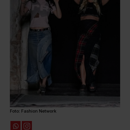
Foto: Fashion Network