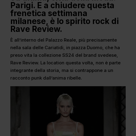
Parigi. E a chiudere questa
frenetica settimana
milanese, è lo spirito rock di
Rave Review.
È all’interno del Palazzo Reale, più precisamente
nella sala delle Cariatidi, in piazza Duomo, che ha
preso vita la collezione SS24 del brand svedese,
Rave Review. La location questa volta, non è parte
integrante della storia, ma si contrappone a un
racconto punk dall’anima ribelle.