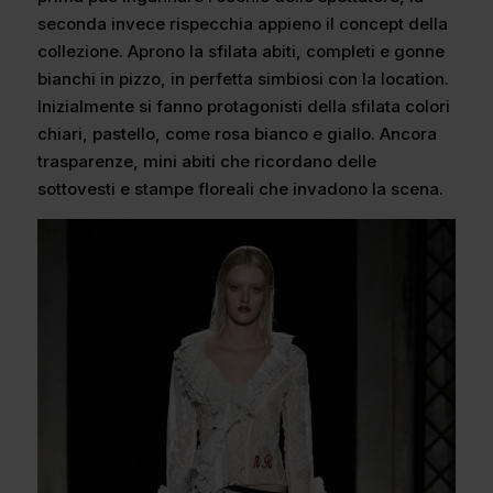
seconda invece rispecchia appieno il concept della
collezione. Aprono la sfilata abiti, completi e gonne
bianchi in pizzo, in perfetta simbiosi con la location.
Inizialmente si fanno protagonisti della sfilata colori
chiari, pastello, come rosa bianco e giallo. Ancora
trasparenze, mini abiti che ricordano delle
sottovesti e stampe floreali che invadono la scena.