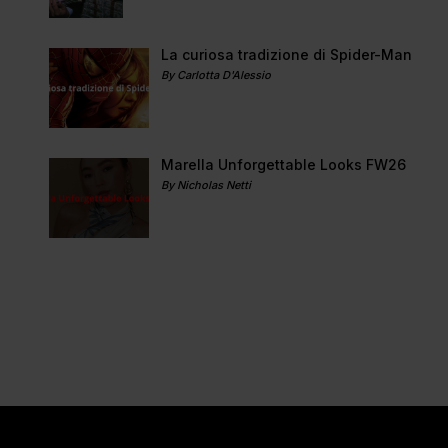
La curiosa tradizione di Spider-Man
By Carlotta D'Alessio
Marella Unforgettable Looks FW26
By Nicholas Netti