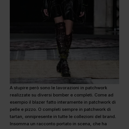
A stupire però sono le lavorazioni in patchwork
realizzate su diversi bomber e completi. Come ad
esempio il blazer fatto interamente in patchwork di
pelle e pizzo. O completi sempre in patchwork di
tartan, onnipresente in tutte le collezioni del brand.
Insomma un racconto portato in scena, che ha