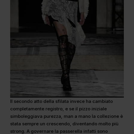
Il secondo atto della sfilata invece ha cambiato
completamente registro, e se il pizzo iniziale
simboleggiava purezza, man a mano la collezione è
stata sempre un crescendo, diventando molto più
strong. A governare la passerella infatti sono