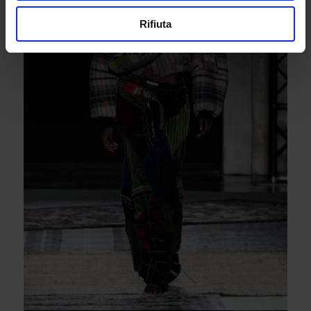
Rifiuta