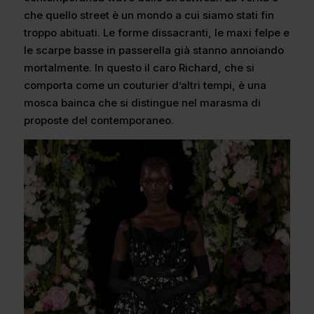
che quello street è un mondo a cui siamo stati fin
troppo abituati. Le forme dissacranti, le maxi felpe e
le scarpe basse in passerella già stanno annoiando
mortalmente. In questo il caro Richard, che si
comporta come un couturier d’altri tempi, è una
mosca bainca che si distingue nel marasma di
proposte del contemporaneo.