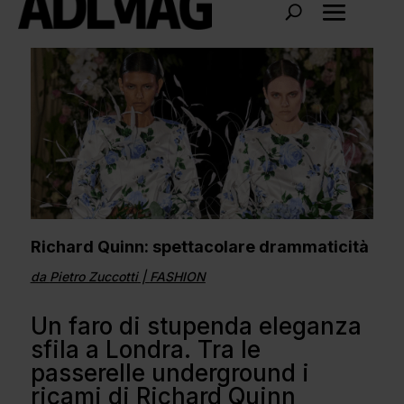
Richard Quinn: spettacolare drammaticità
da
Pietro Zuccotti
|
FASHION
Un faro di stupenda eleganza
sfila a Londra. Tra le
passerelle underground i
ricami di Richard Quinn