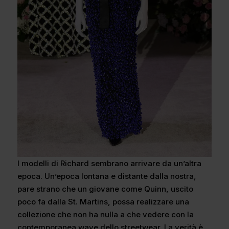
I modelli di Richard sembrano arrivare da un’altra
epoca. Un’epoca lontana e distante dalla nostra,
pare strano che un giovane come Quinn, uscito
poco fa dalla St. Martins, possa realizzare una
collezione che non ha nulla a che vedere con la
contemporanea wave dello streetwear. La verità è