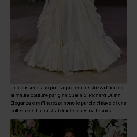
Una passerella di pret-a-porter che strizza l’occhio
all’haute couture parigina quella di Richard Quinn.
Eleganza e raffinatezza sono le parole chiave di una
collezione di una strabiliante maestria tecnica.