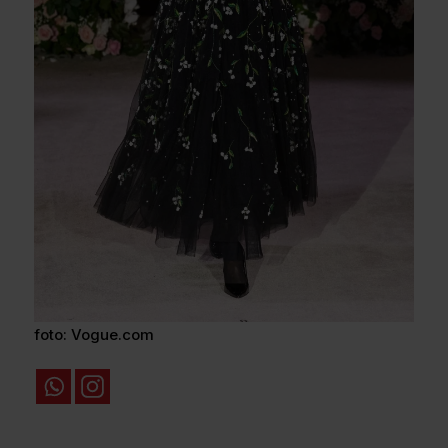
foto: Vogue.com