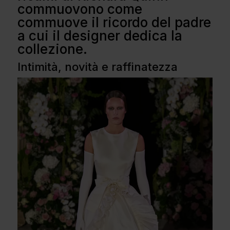
commuovono come
commuove il ricordo del padre
a cui il designer dedica la
collezione.
Intimità, novità e raffinatezza