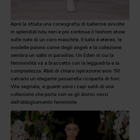
Apre la sfilata una coreografia di ballerine avvolte
in splendidi tutu neri e poi continua il fashion show
sulle note di un coro maschile. Il tutto è etereo, le
modelle paiono come degli angeli e la collezione
sembra un salto in paradiso. Un Eden in cui la
femminilità va a braccetto con la leggiadria e la
compostezza. Abiti di chiara ispirazione anni ’50
calcano un elegante passerella ricoperta di fiori.
Vita segnata, e guanti sono i capi saldi di una
collezione che porta con se gli storici vezzi
dell’abbigliamento femminile.