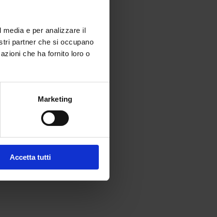
l media e per analizzare il
nostri partner che si occupano
azioni che ha fornito loro o
Marketing
Accetta tutti