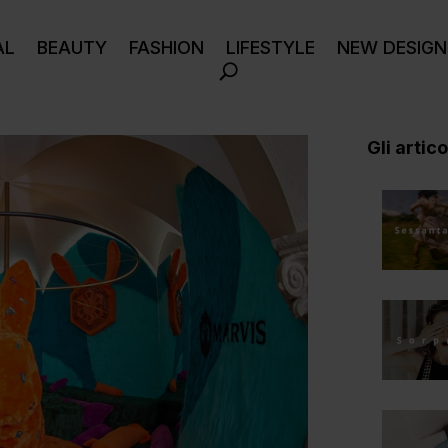
AL
BEAUTY
FASHION
LIFESTYLE
NEW DESIGN
Gli articol