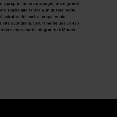
ero e proprio mondo dei sogni, dove grandi
libero spazio alla fantasia. In questo modo
 illustratori del nostro tempo, vuole
la vita quotidiana. Sicuramente una co-lab
ri da sempre parte integrante di Marvis.