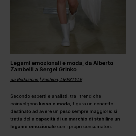
Legami emozionali e moda, da Alberto
Zambelli a Sergei Grinko
da
Redazione
|
Fashion
,
LIFESTYLE
Secondo esperti e analisti, tra i trend che
coinvolgono
lusso e moda
, figura un concetto
destinato ad avere un peso sempre maggiore: si
tratta della
capacità di un marchio
di stabilire un
legame emozionale
con i propri consumatori.