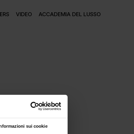
ERS
VIDEO
ACCADEMIA DEL LUSSO
Informazioni sui cookie