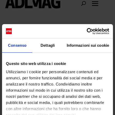
snapchat
Consenso
Dettagli
Informazioni sui cookie
Questo sito web utilizza i cookie
Utilizziamo i cookie per personalizzare contenuti ed
annunci, per fornire funzionalità dei social media e per
analizzare il nostro traffico. Condividiamo inoltre
informazioni sul modo in cui utilizza il nostro sito con i
nostri partner che si occupano di analisi dei dati web,
pubblicità e social media, i quali potrebbero combinarle
con altre informazioni che ha fornito loro o che hanno
Coachella: la fine di un festival?
raccolto dal suo utilizzo dei loro servizi.