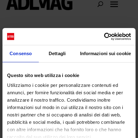
Salvatore Ferrgamo
Consenso
Dettagli
Informazioni sui cookie
Questo sito web utilizza i cookie
Utilizziamo i cookie per personalizzare contenuti ed
annunci, per fornire funzionalità dei social media e per
analizzare il nostro traffico. Condividiamo inoltre
informazioni sul modo in cui utilizza il nostro sito con i
nostri partner che si occupano di analisi dei dati web,
pubblicità e social media, i quali potrebbero combinarle
con altre informazioni che ha fornito loro o che hanno
Ferragamo: un mondo di sogni tutto da
raccolto dal suo utilizzo dei loro servizi.