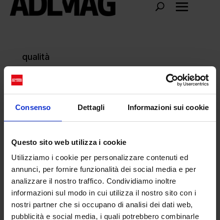
qualità
Consenso
Dettagli
Informazioni sui cookie
Questo sito web utilizza i cookie
Utilizziamo i cookie per personalizzare contenuti ed
annunci, per fornire funzionalità dei social media e per
analizzare il nostro traffico. Condividiamo inoltre
informazioni sul modo in cui utilizza il nostro sito con i
nostri partner che si occupano di analisi dei dati web,
pubblicità e social media, i quali potrebbero combinarle