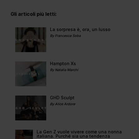
Gli articoli più letti:
La sorpresa è, ora, un lusso
By Francesca Soba
Hampton Xs
By Natalia Marchi
GHD Sculpt
By Alice Ardore
La Gen Z vuole vivere come una nonna
italiana. Purché sia una tendenza