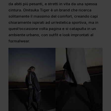
da abiti più pesanti, e stretti in vita da una spessa
cintura. Onitsuka Tiger è un brand che ricerca
solitamente il massimo del comfort, creando capi
chiaramente ispirati ad un’estetica sportiva, ma in
quest’occasione volta pagina e si catapulta in un
ambiente urbano, con outfit e look improntati al
formalwear.