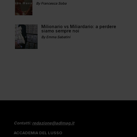
By Francesca Soba
Milionario vs Miliardario: a perdere
siamo sempre noi
By Emma Sabatini
Contatti:
redazione@adlmag.it
ACCADEMIA DEL LUSSO