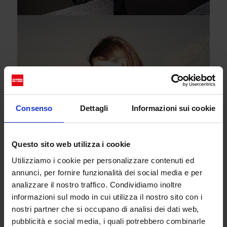
Consenso
Dettagli
Informazioni sui cookie
Questo sito web utilizza i cookie
Utilizziamo i cookie per personalizzare contenuti ed
annunci, per fornire funzionalità dei social media e per
analizzare il nostro traffico. Condividiamo inoltre
informazioni sul modo in cui utilizza il nostro sito con i
nostri partner che si occupano di analisi dei dati web,
pubblicità e social media, i quali potrebbero combinarle