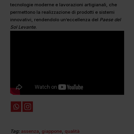
tecnologie moderne e lavorazioni artigianali, che
permettono la realizzazione di prodotti e sistemi
innovativi, rendendolo un’eccellenza del
Paese del
Sol Levante
.
Tag:
assenza
,
giappone
,
qualità