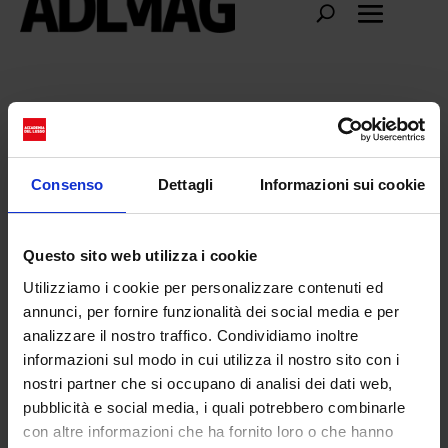
poiçon-de-Gèneve
Consenso
Dettagli
Informazioni sui cookie
Questo sito web utilizza i cookie
Utilizziamo i cookie per personalizzare contenuti ed
annunci, per fornire funzionalità dei social media e per
analizzare il nostro traffico. Condividiamo inoltre
informazioni sul modo in cui utilizza il nostro sito con i
nostri partner che si occupano di analisi dei dati web,
pubblicità e social media, i quali potrebbero combinarle
con altre informazioni che ha fornito loro o che hanno
Louis Vuitton Flying Turbillon: il nuovo