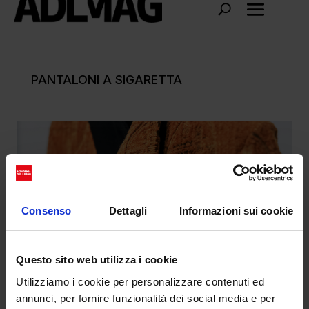
PANTALONI A SIGARETTA
Consenso
Dettagli
Informazioni sui cookie
Questo sito web utilizza i cookie
Utilizziamo i cookie per personalizzare contenuti ed
annunci, per fornire funzionalità dei social media e per