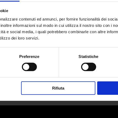
ookie
nalizzare contenuti ed annunci, per fornire funzionalità dei socia
inoltre informazioni sul modo in cui utilizza il nostro sito con i 
icità e social media, i quali potrebbero combinarle con altre inform
lizzo dei loro servizi.
Preferenze
Statistiche
Rifiuta