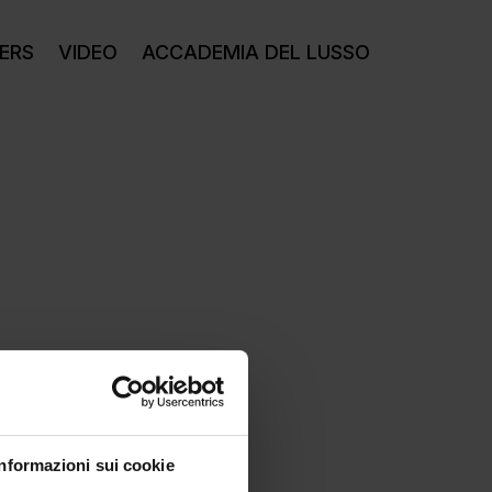
ERS
VIDEO
ACCADEMIA DEL LUSSO
Informazioni sui cookie