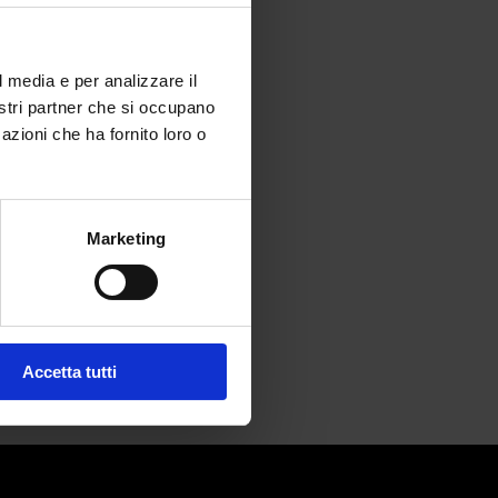
l media e per analizzare il
nostri partner che si occupano
azioni che ha fornito loro o
Marketing
Accetta tutti